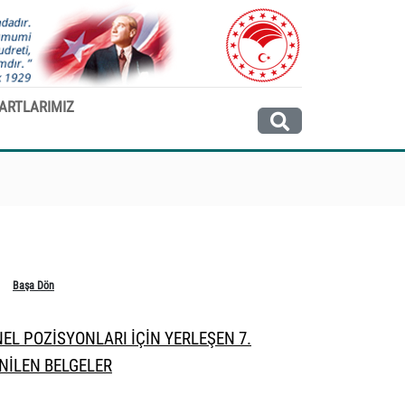
ARTLARIMIZ
Başa Dön
EL POZİSYONLARI İÇİN YERLEŞEN 7.
NİLEN BELGELER