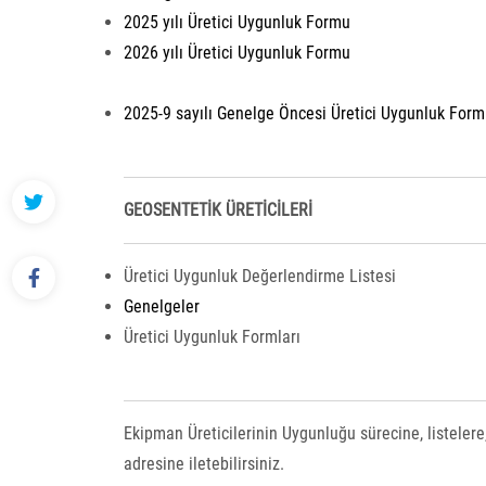
2025 yılı Üretici Uygunluk Formu
2026 yılı Üretici Uygunluk Formu
2025-9 sayılı Genelge Öncesi Üretici Uygunluk Form
GEOSENTETİK ÜRETİCİLERİ
Üretici Uygunluk Değerlendirme Listesi
Genelgeler
Üretici Uygunluk Formları
Ekipman Üreticilerinin Uygunluğu sürecine, listelere,
adresine iletebilirsiniz.