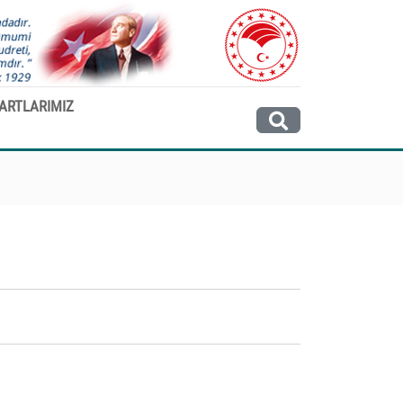
ARTLARIMIZ