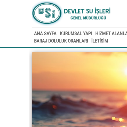
ANA SAYFA
KURUMSAL YAPI
HİZMET ALANLA
BARAJ DOLULUK ORANLARI
İLETİŞİM