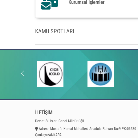
Kurumsal İşlemler
KAMU SPOTLARI
İLETİŞİM
Devlet Su İşleri Genel Müdürlüğü
Adres : Mustafa Kemal Mahallesi Anadolu Bulvarı No:9 PK:06530
Çankaya/ANKARA