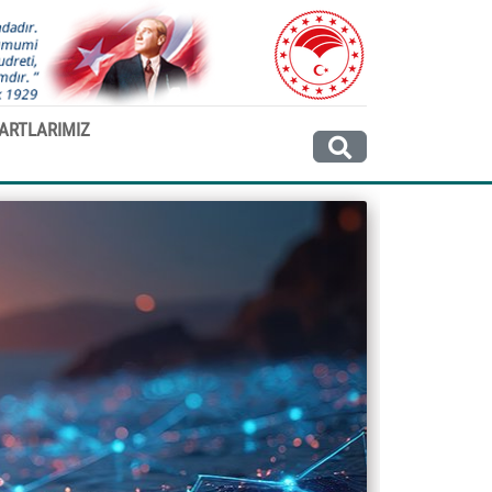
ARTLARIMIZ