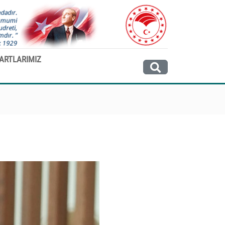
ARTLARIMIZ