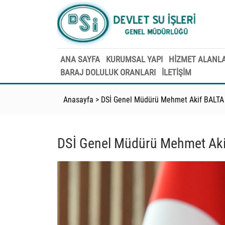
ANA SAYFA
KURUMSAL YAPI
HİZMET ALANLA
BARAJ DOLULUK ORANLARI
İLETİŞİM
Anasayfa
>
DSİ Genel Müdürü Mehmet Akif BALTA
DSİ Genel Müdürü Mehmet Ak