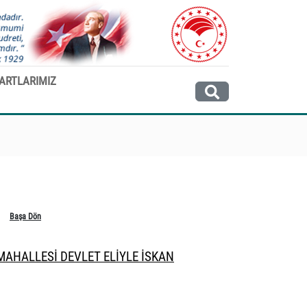
ARTLARIMIZ
Başa Dön
MAHALLESİ DEVLET ELİYLE İSKAN