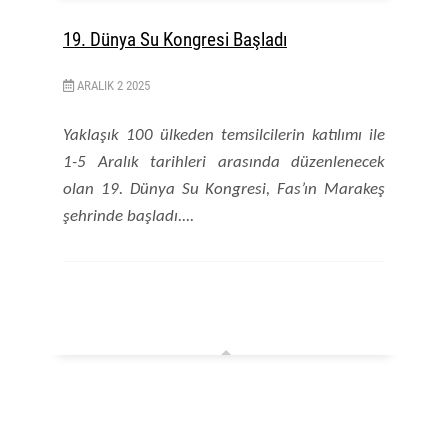
19. Dünya Su Kongresi Başladı
ARALIK
2
2025
Yaklaşık 100 ülkeden temsilcilerin katılımı ile
1-5 Aralık tarihleri arasında düzenlenecek
olan 19. Dünya Su Kongresi, Fas’ın Marakeş
şehrinde başladı....