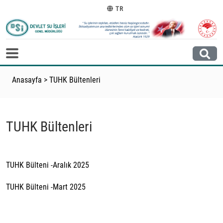
TR
Anasayfa
>
TUHK Bültenleri
TUHK Bültenleri
TUHK Bülteni -Aralık 2025
TUHK Bülteni -Mart 2025