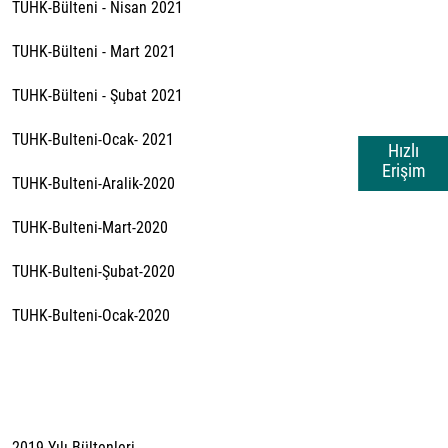
TUHK-Bülteni - Nisan 2021
TUHK-Bülteni - Mart 2021
TUHK-Bülteni - Şubat 2021
TUHK-Bulteni-Ocak- 2021
Hızlı
Erişim
TUHK-Bulteni-Aralik-2020
TUHK-Bulteni-Mart-2020
TUHK-Bulteni-Şubat-2020
TUHK-Bulteni-Ocak-2020
2019 Yılı Bültenleri