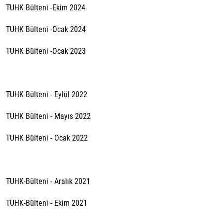
TUHK Bülteni -Ekim 2024
TUHK Bülteni -Ocak 2024
TUHK Bülteni -Ocak 2023
TUHK Bülteni - Eylül 2022
TUHK Bülteni - Mayıs 2022
TUHK Bülteni - Ocak 2022
TUHK-Bülteni - Aralık 2021
TUHK-Bülteni - Ekim 2021