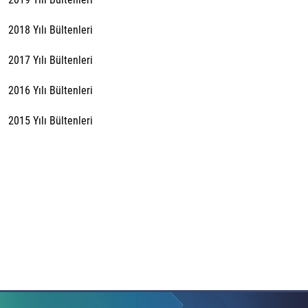
2018 Yılı Bültenleri
2017 Yılı Bültenleri
2016 Yılı Bültenleri
2015 Yılı Bültenleri