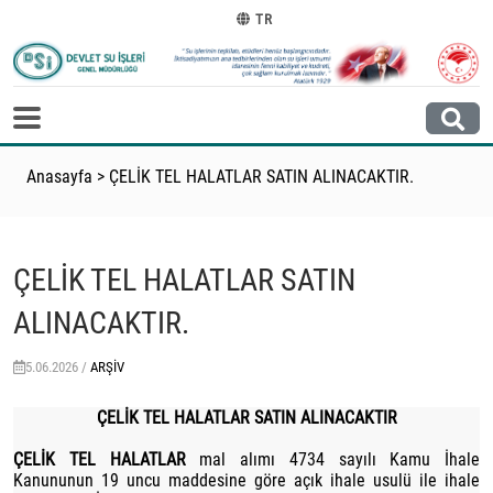
TR
Anasayfa
>
ÇELİK TEL HALATLAR SATIN ALINACAKTIR.
ÇELİK TEL HALATLAR SATIN
ALINACAKTIR.
5.06.2026 /
ARŞIV
ÇELİK TEL HALATLAR SATIN ALINACAKTIR
ÇELİK TEL HALATLAR
mal alımı 4734 sayılı Kamu İhale
Kanununun 19 uncu maddesine göre açık ihale usulü ile ihale