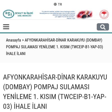
TR
Anasayfa
>
AFYONKARAHİSAR-DİNAR KARAKUYU (DOMBAY)
POMPAJ SULAMASI YENİLEME 1. KISIM (TWCEIP-B1-YAP-03)
İHALE İLANI
AFYONKARAHİSAR-DİNAR KARAKUYU
(DOMBAY) POMPAJ SULAMASI
YENİLEME 1. KISIM (TWCEIP-B1-YAP-
03) İHALE İLANI