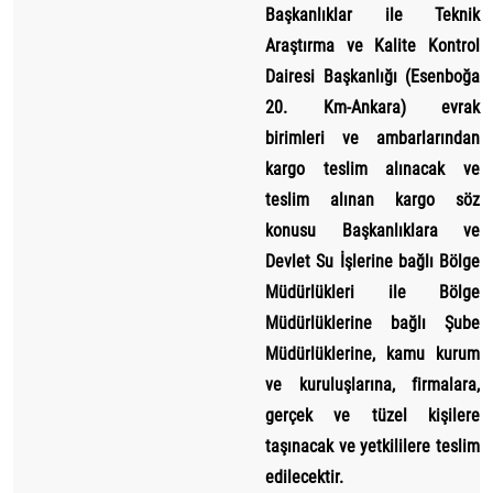
Başkanlıklar ile Teknik
Araştırma ve Kalite Kontrol
Dairesi Başkanlığı (Esenboğa
20. Km-Ankara) evrak
birimleri ve ambarlarından
kargo teslim alınacak ve
teslim alınan kargo söz
konusu Başkanlıklara ve
Devlet Su İşlerine bağlı Bölge
Müdürlükleri ile Bölge
Müdürlüklerine bağlı Şube
Müdürlüklerine, kamu kurum
ve kuruluşlarına, firmalara,
gerçek ve tüzel kişilere
taşınacak ve yetkililere teslim
edilecektir.