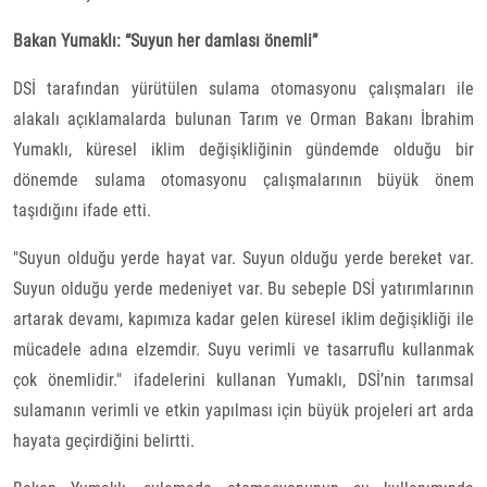
Bakan Yumaklı: “Suyun her damlası önemli”
DSİ tarafından yürütülen sulama otomasyonu çalışmaları ile
alakalı açıklamalarda bulunan Tarım ve Orman Bakanı İbrahim
Yumaklı, küresel iklim değişikliğinin gündemde olduğu bir
dönemde sulama otomasyonu çalışmalarının büyük önem
taşıdığını ifade etti.
"Suyun olduğu yerde hayat var. Suyun olduğu yerde bereket var.
Suyun olduğu yerde medeniyet var. Bu sebeple DSİ yatırımlarının
artarak devamı, kapımıza kadar gelen küresel iklim değişikliği ile
mücadele adına elzemdir. Suyu verimli ve tasarruflu kullanmak
çok önemlidir." ifadelerini kullanan Yumaklı, DSİ’nin tarımsal
sulamanın verimli ve etkin yapılması için büyük projeleri art arda
hayata geçirdiğini belirtti.