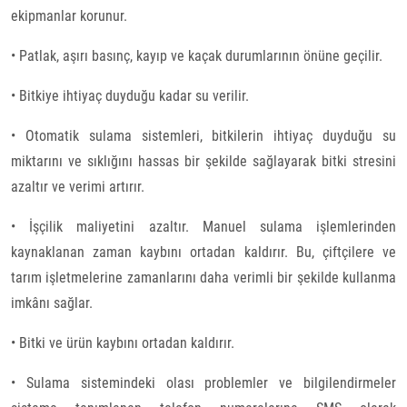
ekipmanlar korunur.
• Patlak, aşırı basınç, kayıp ve kaçak durumlarının önüne geçilir.
• Bitkiye ihtiyaç duyduğu kadar su verilir.
• Otomatik sulama sistemleri, bitkilerin ihtiyaç duyduğu su
miktarını ve sıklığını hassas bir şekilde sağlayarak bitki stresini
azaltır ve verimi artırır.
• İşçilik maliyetini azaltır. Manuel sulama işlemlerinden
kaynaklanan zaman kaybını ortadan kaldırır. Bu, çiftçilere ve
tarım işletmelerine zamanlarını daha verimli bir şekilde kullanma
imkânı sağlar.
• Bitki ve ürün kaybını ortadan kaldırır.
• Sulama sistemindeki olası problemler ve bilgilendirmeler