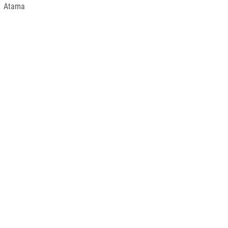
e Atama