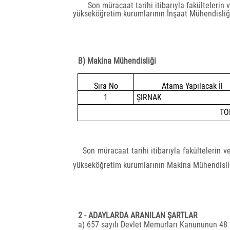
Son müracaat tarihi itibarıyla fakültelerin
yükseköğretim kurumlarının İnşaat Mühendisli
B) Makina Mühendisliği
Sıra No
Atama Yapılacak İl
1
ŞIRNAK
TO
Son müracaat tarihi itibarıyla fakültelerin 
yükseköğretim kurumlarının Makina Mühendisl
2 - ADAYLARDA ARANILAN ŞARTLAR
a) 657 sayılı Devlet Memurları Kanununun 48 i